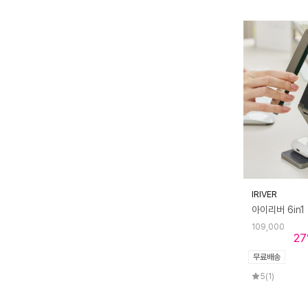
IRIVER
109,000
27
무료배송
5
(1)