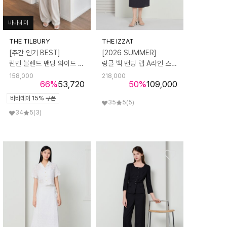
바바데이
THE TILBURY
THE IZZAT
[주간 인기 BEST]
[2026 SUMMER]
린넨 블렌드 밴딩 와이드 슬랙스 팬츠
링클 백 밴딩 랩 A라인 스커트
158,000
218,000
66
%
53,720
50
%
109,000
바바데이 15% 쿠폰
35
5
(5)
34
5
(3)