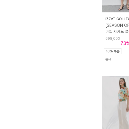
에디텀 스튜디오즈
에이리프
에이앤레이
엔니튜드
오브린느
IZZAT COLLE
[SEASON OF
오와이와이
오지
오프닝선샤인
아델 자카드 
698,000
오픈도어스튜디오
와이와이아이엠
73
10% 쿠폰
와이지비엠
웬스데이딜라잇
위오이
4
유닛
유룩
유어네임히얼
이테
제로스트릿
제이마크뉴욕
지고트
지고트(OUTLET)
지아틀리에
챈세스노이
챈세스노이 포 우먼
카고브로스
카미노
칼레이트
칼타
컬럼비아 유니버시티
케이와이엠