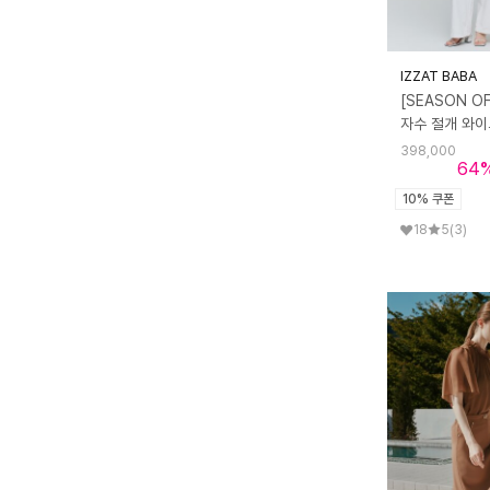
IZZAT BABA
[SEASON OF
자수 절개 와이
398,000
64
10% 쿠폰
18
5
(3)