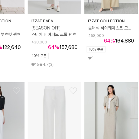
CTION
IZZAT BABA
IZZAT COLLECTION
[SEASON OFF]
클래식 하이웨이스트 모던 핀턱 와이드 팬츠
 부츠컷 팬츠
스티치 테이퍼드 크롭 팬츠
458,000
64
%
164,880
438,000
%
122,640
64
%
157,680
10% 쿠폰
10% 쿠폰
1
15
4.7
(3)