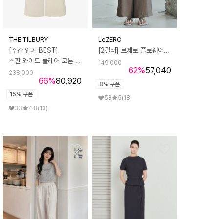
THE TILBURY
LeZERO
[주간 인기 BEST]
[2컬러] 르제로 플로웨어 와이드 팬츠
스판 와이드 플레어 코튼 팬츠
149,000
62
%
57,040
238,000
66
%
80,920
8% 쿠폰
15% 쿠폰
58
5
(18)
33
4.8
(13)