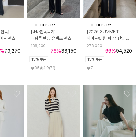
THE TILBURY
THE TILBURY
 단독]
[바바단독특가]
[2026 SUMMER]
이드 팬츠
크링클 밴딩 슬랙스 팬츠
와이드핏 원 턱 백 밴딩 슬랙스 팬츠
138,000
278,000
%
73,270
76
%
33,150
66
%
94,520
15% 쿠폰
15% 쿠폰
35
4.9
(71)
7