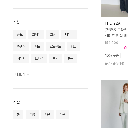
루시다
루즈루나
률앤와이
르 스튜디오
르네제이
르로망
색상
THE IZZAT
[26SS 온라인
르세지엠
르제로
르커스텀
골드
그레이
그린
네이비
벨티드 원턱 와
154,000
르쿠어에쿠어 어패럴
리앙리에
릭크
라벤더
레드
로즈골드
민트
52
15% 쿠폰
마나비스세븐
마리루즈
마리앤어스
베이지
브라운
블랙
블루
77
5
(14)
마틴드아뜰리에
메종246
메종르하르
스카이블루
실버
옐로우
오렌지
더보기
메타퍼
멜로드그로힐
멜로토리
와인
카키
퍼플
핑크
모어라이크잇
몰리올리
미케네
화이트
시즌
미테
바스카라
바이바이섭
봄
여름
가을
겨울
바이탈싸인
바켄
베넷미
벨류엣