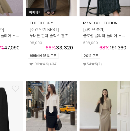
바바데이
THE TILBURY
IZZAT COLLECTION
가]
[주간 인기 BEST]
[라이브 특가]
벨티드 백 밴딩 플레어 스커트
투버튼 핀턱 슬랙스 팬츠
플로럴 글리터 플레어 스커트
98,000
598,000
%
47,090
66
%
33,320
68
%
191,360
바바데이 15% 쿠폰
20% 쿠폰
)
196
4.9
(434)
54
5
(7)