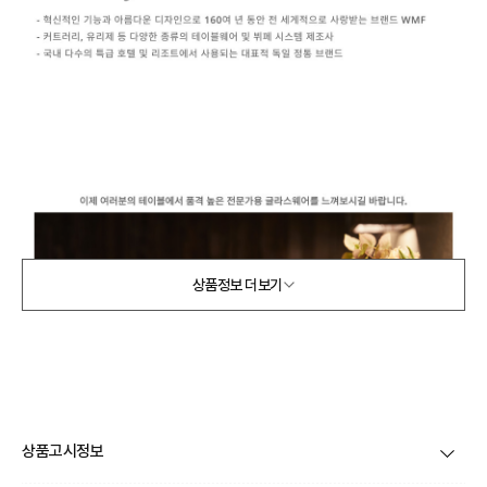
상품정보 더보기
상품고시정보