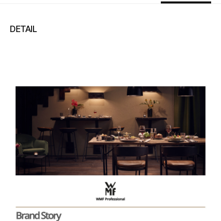
DETAIL