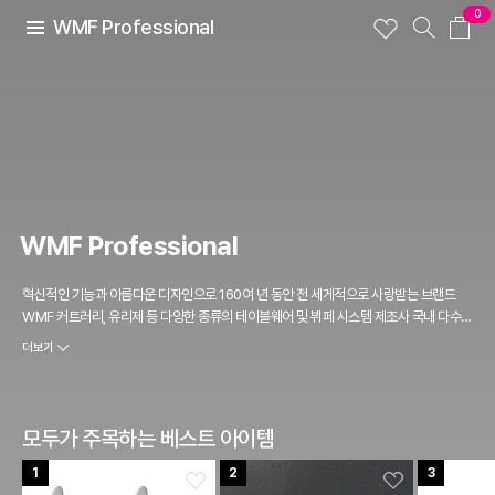
0
WMF Professional
WMF Professional
혁신적인 기능과 아름다운 디자인으로 160여 년 동안 전 세게적으로 사랑받는 브랜드
WMF 커트러리, 유리제 등 다양한 종류의 테이블웨어 및 뷔페 시스템 제조사 국내 다수의
특급 호텔 및 리조트에서 사용되는 대표적 독일 정통 브랜드
더보기
모두가 주목하는 베스트 아이템
1
2
3