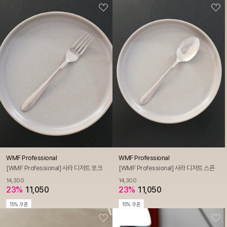
WMF Professional
WMF Professional
[WMF Professional] 사라 디저트 포크
[WMF Professional] 사라 디저트 스픈
14,300
14,300
23%
11,050
23%
11,050
15% 쿠폰
15% 쿠폰