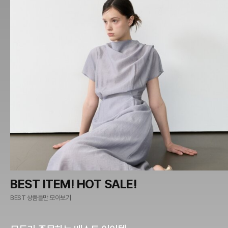
BEST ITEM! HOT SALE!
BEST 상품들만 모아보기