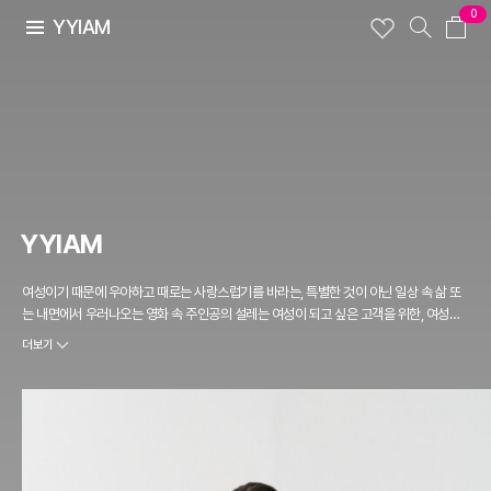
0
YYIAM
YYIAM
여성이기 때문에 우아하고 때로는 사랑스럽기를 바라는, 특별한 것이 아닌 일상 속 삶 또
는 내면에서 우러나오는 영화 속 주인공의 설레는 여성이 되고 싶은 고객을 위한, 여성의
센스를 담고 싶은 브랜드입니다.
더보기