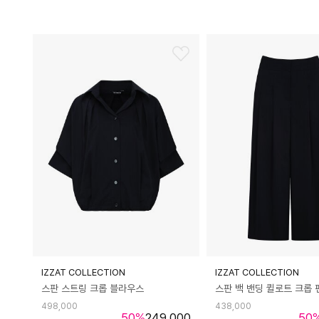
IZZAT COLLECTION
IZZAT COLLECTION
스판 스트링 크롭 블라우스
스판 백 밴딩 퀼로트 크롭 
498,000
438,000
50
%
249,000
50