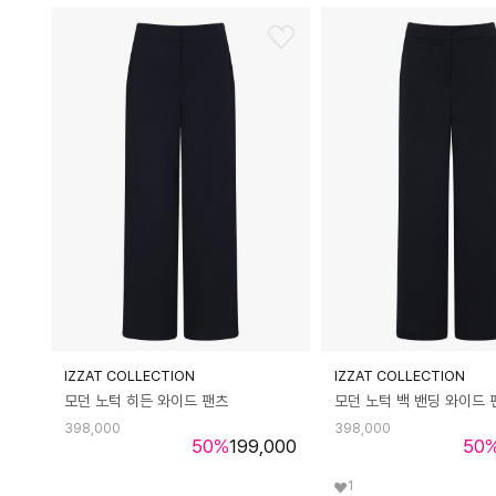
IZZAT COLLECTION
IZZAT COLLECTION
모던 노턱 히든 와이드 팬츠
모던 노턱 백 밴딩 와이드 
398,000
398,000
50
%
199,000
50
1