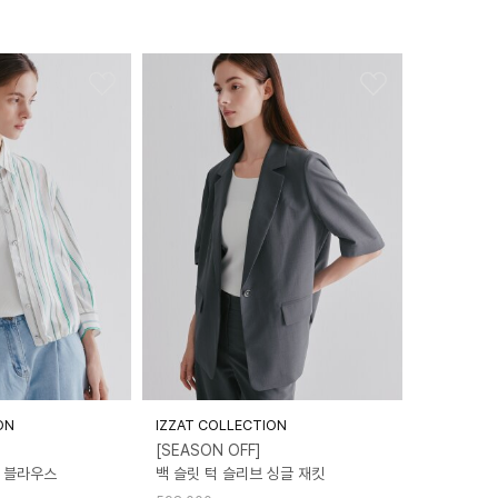
ON
IZZAT COLLECTION
[SEASON OFF]
 블라우스
백 슬릿 턱 슬리브 싱글 재킷