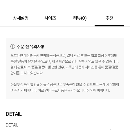
상세설명
사이즈
리뷰(
0
)
추천
주문 전 유의사항
오프라인 매장과 동시 판매되는 상품으로, 결제 완료 후 또는 입고 확정 이후에도
품절/결품이 발생될 수 있으며, 재고 확인으로 인한 발송 지연도 있을 수 있습니다.
결제 완료 이후 품절/결품이 발생한 경우, 고객님께 문자 서비스를 통해 품절/결품
안내를 드리고 있습니다.
아울렛 상품은 할인율이 높은 상품으로 부속품이 없을 수 있으므로 구매 시 유의하
여 주시기 바랍니다. 이로 인한 무료반품은 불가하오니 이점 양해 바랍니다.
DETAIL
DETAIL