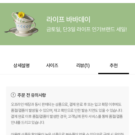
상세설명
사이즈
리뷰(
1
)
추천
주문 전 유의사항
오프라인 매장과 동시 판매되는 상품으로, 결제 완료 후 또는 입고 확정 이후에도
품절/결품이 발생될 수 있으며, 재고 확인으로 인한 발송 지연도 있을 수 있습니다.
결제 완료 이후 품절/결품이 발생한 경우, 고객님께 문자 서비스를 통해 품절/결품
안내를 드리고 있습니다.
아울렛 상품은 할인율이 높은 상품으로 부속품이 없을 수 있으므로 구매 시 유의하