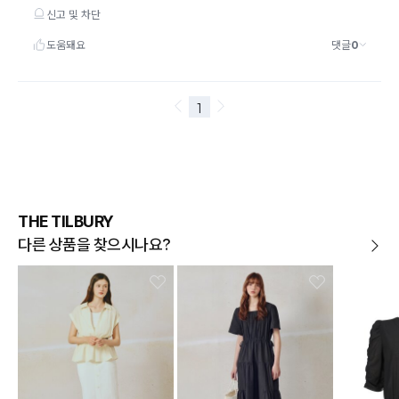
THE TILBURY
다른 상품을 찾으시나요?