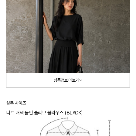
상품정보 더보기
실측 사이즈
니트 배색 돌먼 슬리브 블라우스 (BLACK)