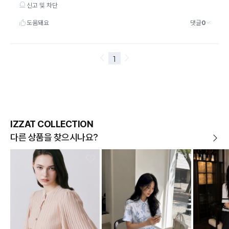
IZZAT COLLECTION
다른 상품을 찾으시나요?