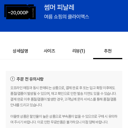
상세설명
사이즈
리뷰(
1
)
추천
주문 전 유의사항
오프라인 매장과 동시 판매되는 상품으로, 결제 완료 후 또는 입고 확정 이후에도
품절/결품이 발생될 수 있으며, 재고 확인으로 인한 발송 지연도 있을 수 있습니다.
결제 완료 이후 품절/결품이 발생한 경우, 고객님께 문자 서비스를 통해 품절/결품
안내를 드리고 있습니다.
아울렛 상품은 할인율이 높은 상품으로 부속품이 없을 수 있으므로 구매 시 유의하
여 주시기 바랍니다. 이로 인한 무료반품은 불가하오니 이점 양해 바랍니다.