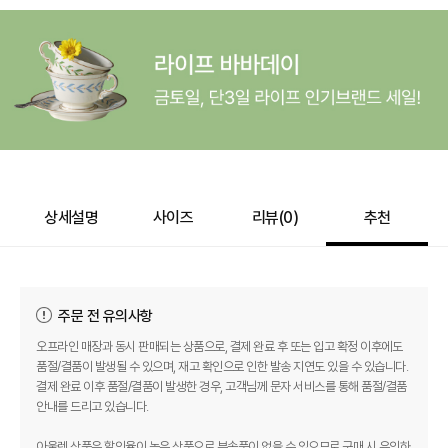
상세설명
사이즈
리뷰(
0
)
추천
주문 전 유의사항
오프라인 매장과 동시 판매되는 상품으로, 결제 완료 후 또는 입고 확정 이후에도
품절/결품이 발생될 수 있으며, 재고 확인으로 인한 발송 지연도 있을 수 있습니다.
결제 완료 이후 품절/결품이 발생한 경우, 고객님께 문자 서비스를 통해 품절/결품
안내를 드리고 있습니다.
아울렛 상품은 할인율이 높은 상품으로 부속품이 없을 수 있으므로 구매 시 유의하