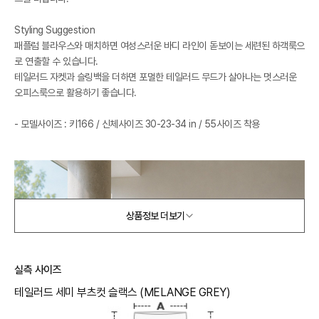
Styling Suggestion
패플럼 블라우스와 매치하면 여성스러운 바디 라인이 돋보이는 세련된 하객룩으
로 연출할 수 있습니다.
테일러드 자켓과 슬링백을 더하면 포멀한 테일러드 무드가 살아나는 멋스러운
오피스룩으로 활용하기 좋습니다.
- 모델사이즈 : 키166 / 신체사이즈 30-23-34 in / 55사이즈 착용
상품정보 더보기
실측 사이즈
테일러드 세미 부츠컷 슬랙스 (MELANGE GREY)