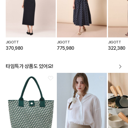
JIGOTT
JIGOTT
JIGOTT
370,980
775,980
322,380
타임특가 상품도 있어요!