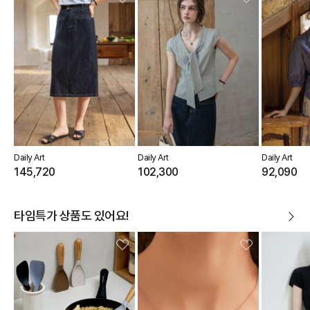
Daily Art
Daily Art
Daily Art
145,720
102,300
92,090
타임특가 상품도 있어요!