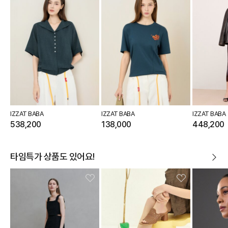
IZZAT BABA
IZZAT BABA
IZZAT BABA
538,200
138,000
448,200
타임특가 상품도 있어요!