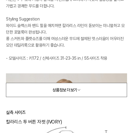
가볍고 경쾌한 무드를 더합니다.
Styling Suggestion
와이드 슬랙스와 밴드 힐을 매치하면 칼라리스 라인이 돋보이는 미니멀하고 모
던한 포멀룩이 완성됩니다.
롱 스커트와 플랫슈즈를 더해 여성스러운 무드에 절제된 멋스러움이 어우러진
모던 데일리룩으로 활용하기 좋습니다.
- 모델사이즈 : 키172 / 신체사이즈 31-23-35 in / 55사이즈 착용
상품정보 더보기
실측 사이즈
칼라리스 투 버튼 자켓 (IVORY)