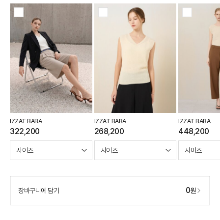
IZZAT BABA
IZZAT BABA
IZZAT BABA
322,200
268,200
448,200
0
장바구니에 담기
원