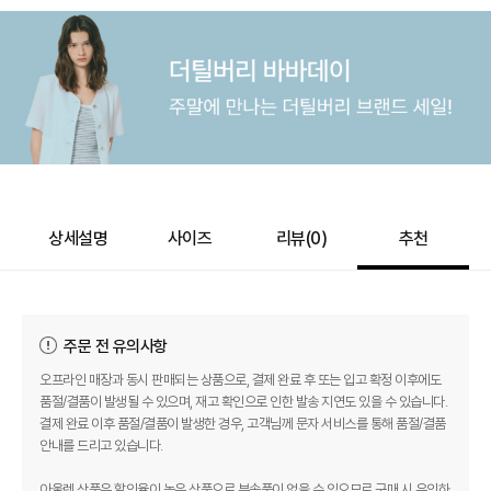
상세설명
사이즈
리뷰(
0
)
추천
주문 전 유의사항
오프라인 매장과 동시 판매되는 상품으로, 결제 완료 후 또는 입고 확정 이후에도
품절/결품이 발생될 수 있으며, 재고 확인으로 인한 발송 지연도 있을 수 있습니다.
결제 완료 이후 품절/결품이 발생한 경우, 고객님께 문자 서비스를 통해 품절/결품
안내를 드리고 있습니다.
아울렛 상품은 할인율이 높은 상품으로 부속품이 없을 수 있으므로 구매 시 유의하