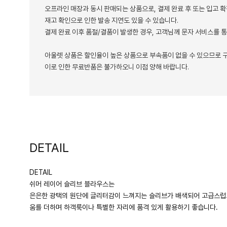
오프라인 매장과 동시 판매되는 상품으로, 결제 완료 후 또는 입고 확
재고 확인으로 인한 발송 지연도 있을 수 있습니다.
결제 완료 이후 품절/결품이 발생한 경우, 고객님께 문자 서비스를 
아울렛 상품은 할인율이 높은 상품으로 부속품이 없을 수 있으므로 구
이로 인한 무료반품은 불가하오니 이점 양해 바랍니다.
DETAIL
DETAIL
쉬머 레이어 슬리브 블라우스는
은은한 광택의 원단에 글리터감이 느껴지는 슬리브가 배색되어 고급스럽
움를 더하며 하객룩이나 특별한 자리에 품격 있게 활용하기 좋습니다.