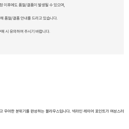
정 이후에도 품절/결품이 발생될 수 있으며,
통해 품절/결품 안내를 드리고 있습니다.
매 시 유의하여 주시기 바랍니다.
고 우아한 분위기를 완성하는 블라우스입니다. 넥라인 레이어 포인트가 여성스러