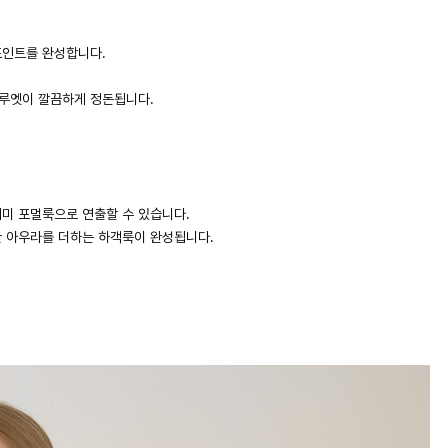
포인트를 완성합니다.
실루엣이 깔끔하게 정돈됩니다.
미 포멀룩으로 연출할 수 있습니다.
 아우라를 더하는 하객룩이 완성됩니다.