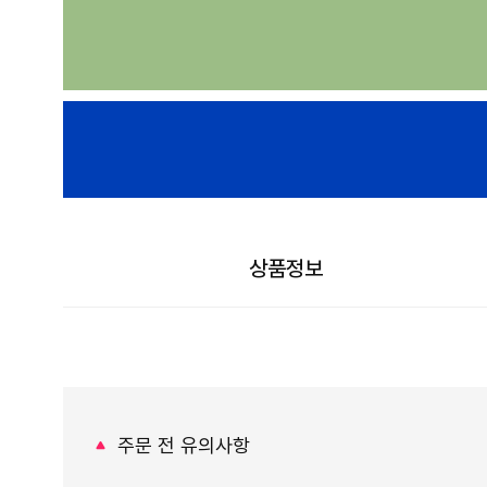
상품정보
주문 전 유의사항