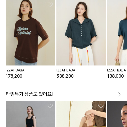
IZZAT BABA
IZZAT BABA
IZZAT BABA
178,200
538,200
138,000
타임특가 상품도 있어요!