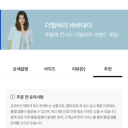
상세설명
사이즈
리뷰(
0
)
추천
주문 전 유의사항
오프라인 매장과 동시 판매되는 상품으로, 결제 완료 후 또는 입고 확정 이후에도
품절/결품이 발생될 수 있으며, 재고 확인으로 인한 발송 지연도 있을 수 있습니다.
결제 완료 이후 품절/결품이 발생한 경우, 고객님께 문자 서비스를 통해 품절/결품
안내를 드리고 있습니다.