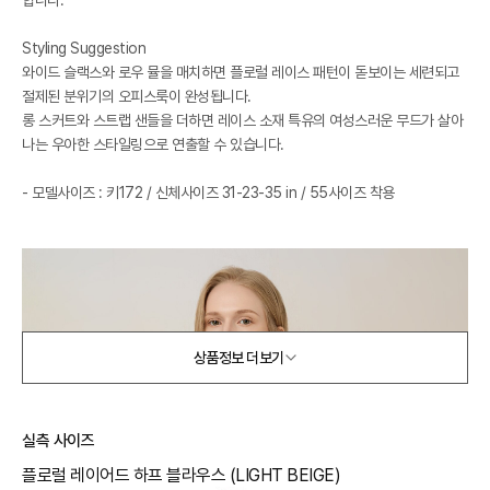
Styling Suggestion
와이드 슬랙스와 로우 뮬을 매치하면 플로럴 레이스 패턴이 돋보이는 세련되고
절제된 분위기의 오피스룩이 완성됩니다.
롱 스커트와 스트랩 샌들을 더하면 레이스 소재 특유의 여성스러운 무드가 살아
나는 우아한 스타일링으로 연출할 수 있습니다.
- 모델사이즈 : 키172 / 신체사이즈 31-23-35 in / 55사이즈 착용
상품정보 더보기
실측 사이즈
플로럴 레이어드 하프 블라우스 (LIGHT BEIGE)