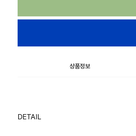
상품정보
DETAIL