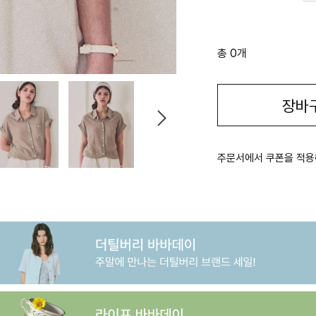
총 0개
장바
주문서에서 쿠폰을 적용