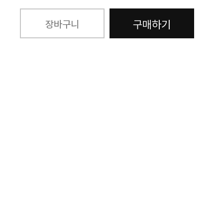
구매하기
장바구니