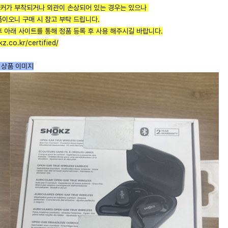
티커가 부착되거나 외관이 손상되어 있는 경우는 있으나
품이오니 구매 시 참고 부탁 드립니다.
후 아래 사이트를 통해 정품 등록 후 사용 해주시길 바랍니다.
kz.co.kr/certified/
 상품 이미지