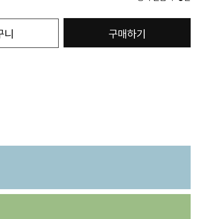
구니
구매하기