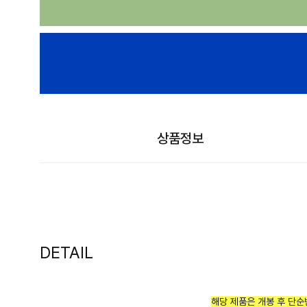
상품정보
DETAIL
해당 제품은 개봉 후 단순