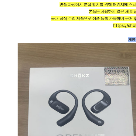
반품 과정에서 분실 방지를 위해 패키지에 스
본품은 사용하지 않은 새 제
국내 공식 수입 제품으로 정품 등록 가능하며 구매 
https://sho
개봉