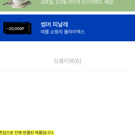
상품리뷰(
6
)
변심으로 인해 반품된 제품입니다.