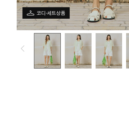
코디·세트상품