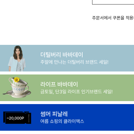
주문서에서 쿠폰을 적용