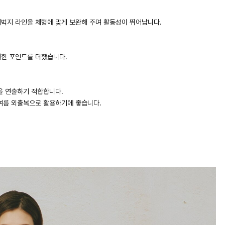
벅지 라인을 체형에 맞게 보완해 주며 활동성이 뛰어납니다.
얼한 포인트를 더했습니다.
을 연출하기 적합합니다.
여름 외출복으로 활용하기에 좋습니다.