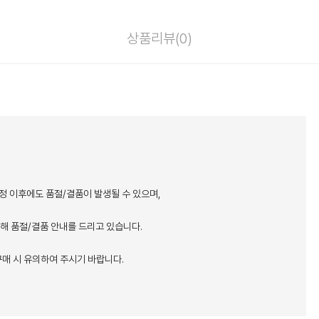
상품리뷰(
0
)
정 이후에도 품절/결품이 발생될 수 있으며,
통해 품절/결품 안내를 드리고 있습니다.
매 시 유의하여 주시기 바랍니다.