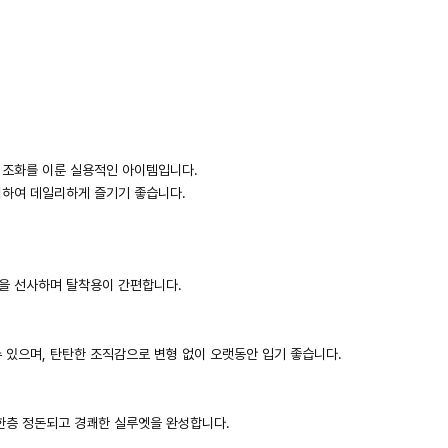
 조화를 이룬 실용적인 아이템입니다.
치하여 데일리하게 즐기기 좋습니다.
감을 선사하며 탈착용이 간편합니다.
 있으며, 탄탄한 조직감으로 변형 없이 오랫동안 입기 좋습니다.
한층 정돈되고 경쾌한 실루엣을 완성합니다.