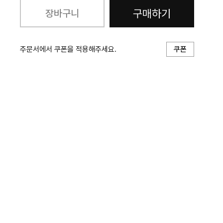
구매하기
장바구니
주문서에서 쿠폰을 적용해주세요.
쿠폰