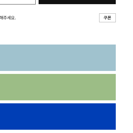
해주세요.
쿠폰