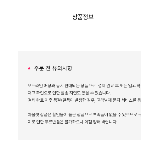
상품정보
주문 전 유의사항
오프라인 매장과 동시 판매되는 상품으로, 결제 완료 후 또는 입고 확
재고 확인으로 인한 발송 지연도 있을 수 있습니다.
결제 완료 이후 품절/결품이 발생한 경우, 고객님께 문자 서비스를 
아울렛 상품은 할인율이 높은 상품으로 부속품이 없을 수 있으므로 구
이로 인한 무료반품은 불가하오니 이점 양해 바랍니다.