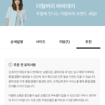
상세설명
사이즈
리뷰(
1
)
추천
주문 전 유의사항
오프라인 매장과 동시 판매되는 상품으로, 결제 완료 후 또는 입고 확정 이후에도
품절/결품이 발생될 수 있으며, 재고 확인으로 인한 발송 지연도 있을 수 있습니다.
결제 완료 이후 품절/결품이 발생한 경우, 고객님께 문자 서비스를 통해 품절/결품
안내를 드리고 있습니다.
아울렛 상품은 할인율이 높은 상품으로 부속품이 없을 수 있으므로 구매 시 유의하
여 주시기 바랍니다. 이로 인한 무료반품은 불가하오니 이점 양해 바랍니다.