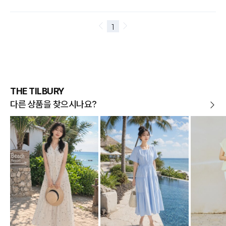
THE TILBURY
다른 상품을 찾으시나요?