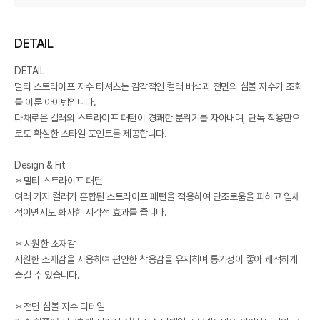
DETAIL
DETAIL
멀티 스트라이프 자수 티셔츠는 감각적인 컬러 배색과 전면의 심볼 자수가 조화
를 이룬 아이템입니다.
다채로운 컬러의 스트라이프 패턴이 경쾌한 분위기를 자아내며, 단독 착용만으
로도 확실한 스타일 포인트를 제공합니다.
Design & Fit
＊멀티 스트라이프 패턴
여러 가지 컬러가 혼합된 스트라이프 패턴을 적용하여 단조로움을 피하고 입체
적이면서도 화사한 시각적 효과를 줍니다.
＊시원한 소재감
시원한 소재감을 사용하여 편안한 착용감을 유지하며 통기성이 좋아 쾌적하게
즐길 수 있습니다.
＊전면 심볼 자수 디테일