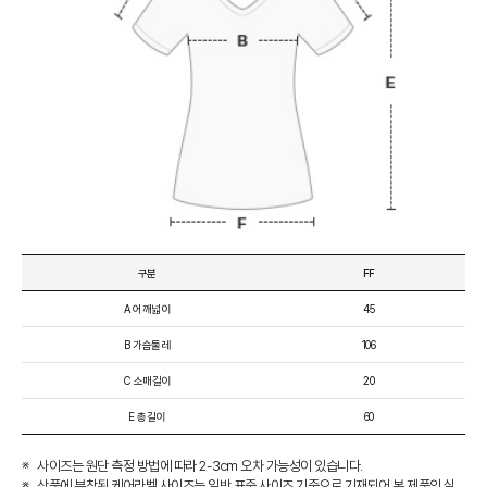
구분
FF
A 어깨넓이
45
B 가슴둘레
106
C 소매길이
20
E 총길이
60
사이즈는 원단 측정 방법에 따라 2-3cm 오차 가능성이 있습니다.
상품에 부착된 케어라벨 사이즈는 일반 표준 사이즈 기준으로 기재되어 본 제품의 실