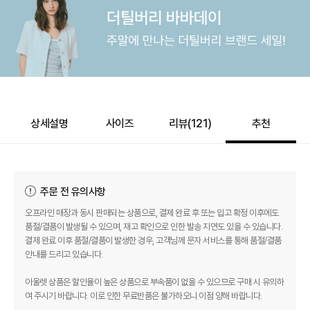
상세설명
사이즈
리뷰(
121
)
추천
주문 전 유의사항
오프라인 매장과 동시 판매되는 상품으로, 결제 완료 후 또는 입고 확정 이후에도
품절/결품이 발생될 수 있으며, 재고 확인으로 인한 발송 지연도 있을 수 있습니다.
결제 완료 이후 품절/결품이 발생한 경우, 고객님께 문자 서비스를 통해 품절/결품
안내를 드리고 있습니다.
아울렛 상품은 할인율이 높은 상품으로 부속품이 없을 수 있으므로 구매 시 유의하
여 주시기 바랍니다. 이로 인한 무료반품은 불가하오니 이점 양해 바랍니다.