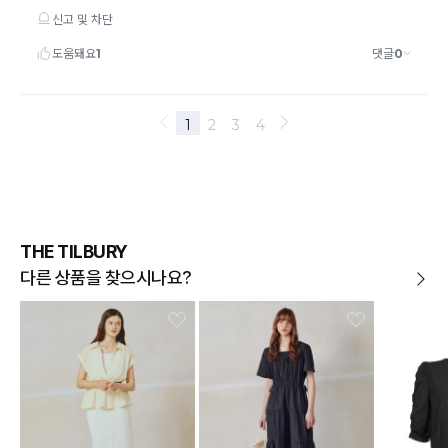
THE TILBURY
다른 상품을 찾으시나요?