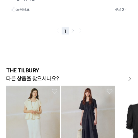
THE TILBURY
다른 상품을 찾으시나요?