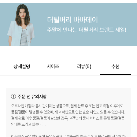
상세설명
사이즈
리뷰(
6
)
추천
주문 전 유의사항
오프라인 매장과 동시 판매되는 상품으로, 결제 완료 후 또는 입고 확정 이후에도
품절/결품이 발생될 수 있으며, 재고 확인으로 인한 발송 지연도 있을 수 있습니다.
결제 완료 이후 품절/결품이 발생한 경우, 고객님께 문자 서비스를 통해 품절/결품
안내를 드리고 있습니다.
아울렛 상품은 할인율이 높은 상품으로 부속품이 없을 수 있으므로 구매 시 유의하