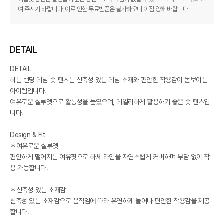
여 주시기 바랍니다. 이로 인한 무료반품은 불가하오니 이점 양해 바랍니다.
DETAIL
DETAIL
히든 밴딩 데님 숏 팬츠는 신축성 있는 데님 소재와 편안한 착용감이 돋보이는
아이템입니다.
여유로운 실루엣으로 활동성을 높였으며, 데일리하게 활용하기 좋은 숏 팬츠입
니다.
Design & Fit
＊여유로운 실루엣
편안하게 떨어지는 여유핏으로 하체 라인을 자연스럽게 커버하며 부담 없이 착
용 가능합니다.
＊신축성 있는 소재감
신축성 있는 소재감으로 움직임에 따라 유연하게 늘어나 편안한 착용감을 제공
합니다.