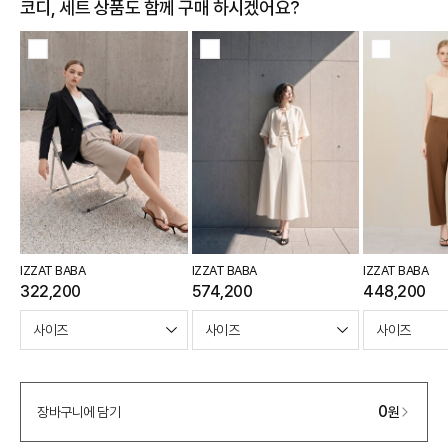
코디, 세트 상품도 함께 구매 하시겠어요?
IZZAT BABA
IZZAT BABA
IZZAT BABA
322,200
574,200
448,200
0
장바구니에 담기
원