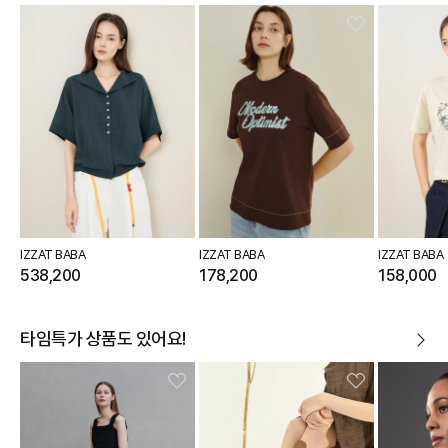
IZZAT BABA
IZZAT BABA
IZZAT BABA
538,200
178,200
158,000
타임특가 상품도 있어요!