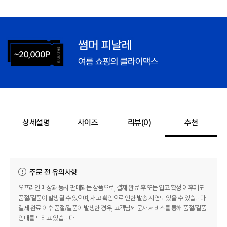
상세설명
사이즈
리뷰(
0
)
추천
주문 전 유의사항
오프라인 매장과 동시 판매되는 상품으로, 결제 완료 후 또는 입고 확정 이후에도
품절/결품이 발생될 수 있으며, 재고 확인으로 인한 발송 지연도 있을 수 있습니다.
결제 완료 이후 품절/결품이 발생한 경우, 고객님께 문자 서비스를 통해 품절/결품
안내를 드리고 있습니다.