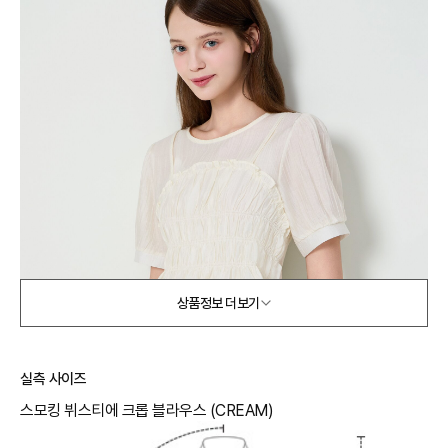
상품정보 더보기
실측 사이즈
스모킹 뷔스티에 크롭 블라우스 (CREAM)