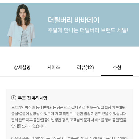
상세설명
사이즈
리뷰(
12
)
추천
주문 전 유의사항
오프라인 매장과 동시 판매되는 상품으로, 결제 완료 후 또는 입고 확정 이후에도
품절/결품이 발생될 수 있으며, 재고 확인으로 인한 발송 지연도 있을 수 있습니다.
결제 완료 이후 품절/결품이 발생한 경우, 고객님께 문자 서비스를 통해 품절/결품
안내를 드리고 있습니다.
아울렛 상품은 할인율이 높은 상품으로 부속품이 없을 수 있으므로 구매 시 유의하