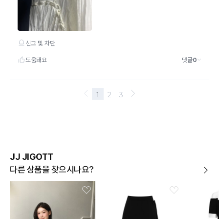
JJ JIGOTT
다른 상품을 찾으시나요?