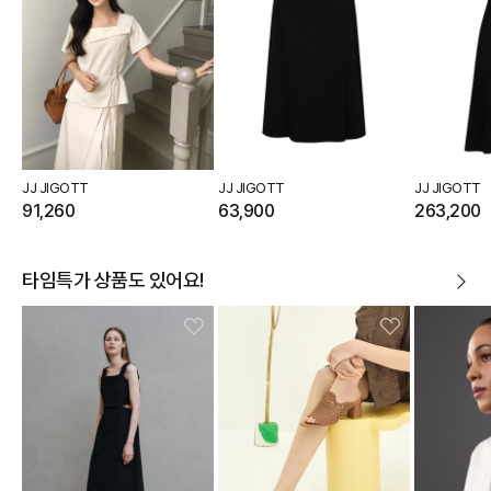
JJ JIGOTT
JJ JIGOTT
JJ JIGOTT
91,260
63,900
263,200
타임특가 상품도 있어요!