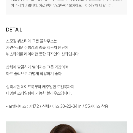
여 주시기 바랍니다. 이로 인한 무료반품은 불가하오니 이점 양해 바랍니다.
DETAIL
스모킹 뷔스티에 크롭 블라우스는
자연스러운 주름감의 링클 텍스쳐 원단에
뷔스티에를 레이어한 듯한 디자인의 상의입니다.
상체에 깔끔하게 떨어지는 크롭 기장이며
하프 슬리브로 가볍게 착용하기 좋아
걸리시한 데이트룩부터 캐주얼한 모임룩까지
다양한 스타일링이 가능한 블라우스입니다.
- 모델사이즈 : 키172 / 신체사이즈 30-22-34 in / 55사이즈 착용