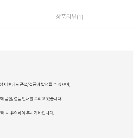
상품리뷰(
1
)
정 이후에도 품절/결품이 발생될 수 있으며,
통해 품절/결품 안내를 드리고 있습니다.
매 시 유의하여 주시기 바랍니다.