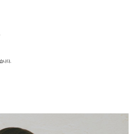
.
습니다.