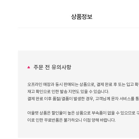
상품정보
주문 전 유의사항
오프라인 매장과 동시 판매되는 상품으로, 결제 완료 후 또는 입고 확
재고 확인으로 인한 발송 지연도 있을 수 있습니다.
결제 완료 이후 품절/결품이 발생한 경우, 고객님께 문자 서비스를 
아울렛 상품은 할인율이 높은 상품으로 부속품이 없을 수 있으므로 구
이로 인한 무료반품은 불가하오니 이점 양해 바랍니다.