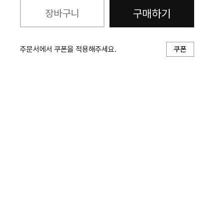
구매하기
장바구니
주문서에서 쿠폰을 적용해주세요.
쿠폰