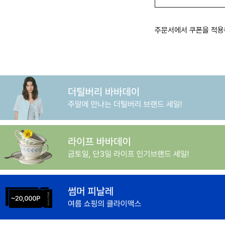
주문서에서 쿠폰을 적용