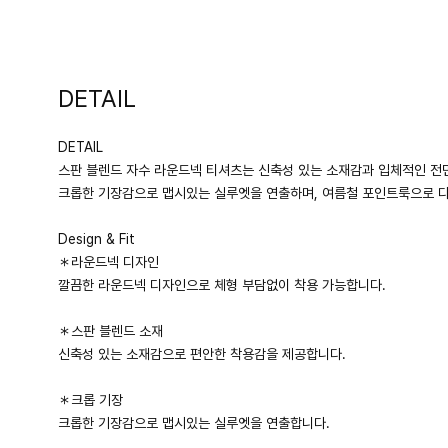
DETAIL
DETAIL
스판 블렌드 자수 라운드넥 티셔츠는 신축성 있는 소재감과 입체적인 전
크롭한 기장감으로 맵시있는 실루엣을 연출하며, 여름철 포인트룩으로 다
Design & Fit
＊라운드넥 디자인
깔끔한 라운드넥 디자인으로 체형 부담없이 착용 가능합니다.
＊스판 블렌드 소재
신축성 있는 소재감으로 편안한 착용감을 제공합니다.
＊크롭 기장
크롭한 기장감으로 맵시있는 실루엣을 연출합니다.