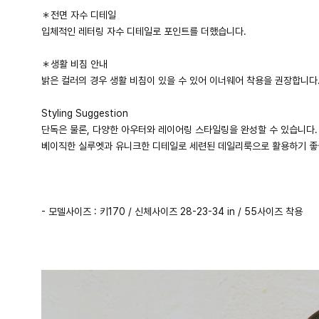
＊전면 자수 디테일
입체적인 레터링 자수 디테일로 포인트를 더했습니다.
＊생활 비침 안내
밝은 컬러의 경우 생활 비침이 있을 수 있어 이너웨어 착용을 권장합니다
Styling Suggestion
단독은 물론, 다양한 아우터와 레이어링 스타일링을 완성할 수 있습니다.
베이직한 실루엣과 유니크한 디테일로 세련된 데일리룩으로 활용하기 좋
- 모델사이즈 : 키170 / 신체사이즈 28-23-34 in / 55사이즈 착용