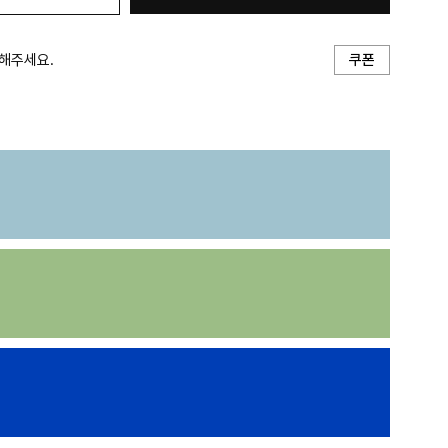
해주세요.
쿠폰