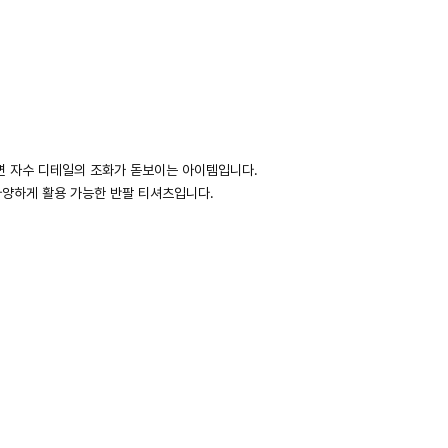
면 자수 디테일의 조화가 돋보이는 아이템입니다.
양하게 활용 가능한 반팔 티셔츠입니다.