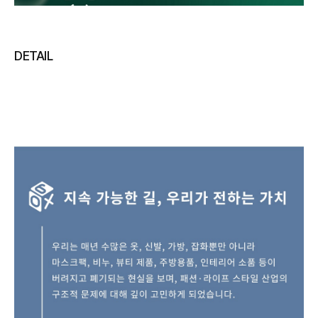
DETAIL