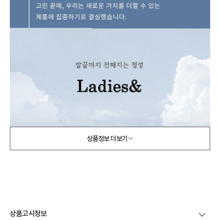
상품정보 더보기
상품고시정보