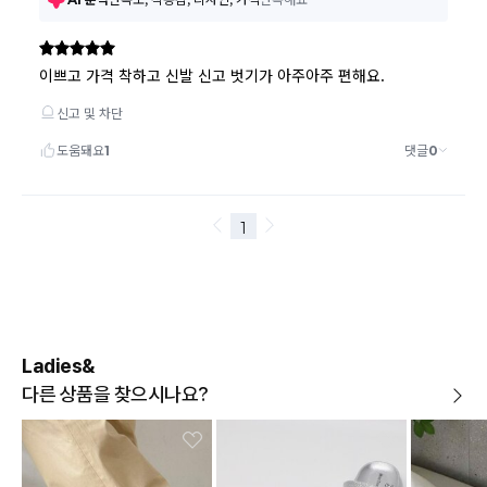
Ladies&
다른 상품을 찾으시나요?