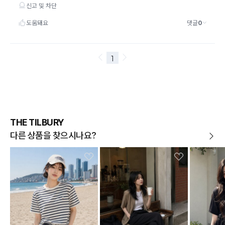
습니다.)
THE TILBURY
다른 상품을 찾으시나요?