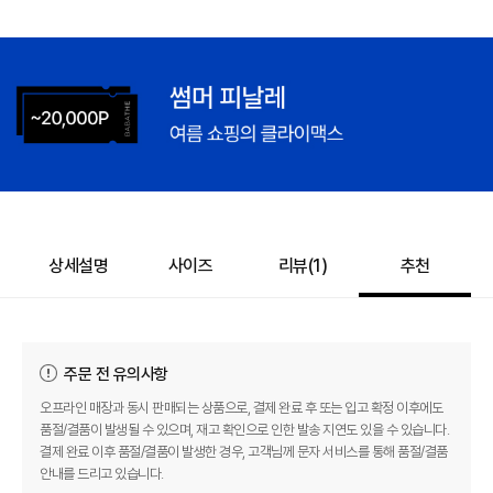
상세설명
사이즈
리뷰(
1
)
추천
주문 전 유의사항
오프라인 매장과 동시 판매되는 상품으로, 결제 완료 후 또는 입고 확정 이후에도
품절/결품이 발생될 수 있으며, 재고 확인으로 인한 발송 지연도 있을 수 있습니다.
결제 완료 이후 품절/결품이 발생한 경우, 고객님께 문자 서비스를 통해 품절/결품
안내를 드리고 있습니다.