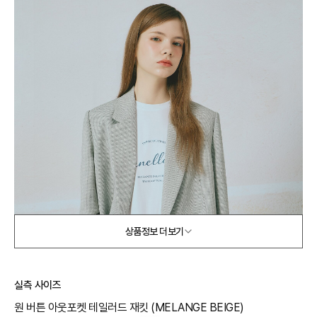
상품정보 더보기
실측 사이즈
원 버튼 아웃포켓 테일러드 재킷 (MELANGE BEIGE)