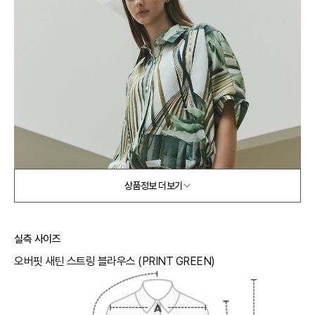
상품정보 더보기
실측 사이즈
오버핏 새틴 스트링 블라우스 (PRINT GREEN)