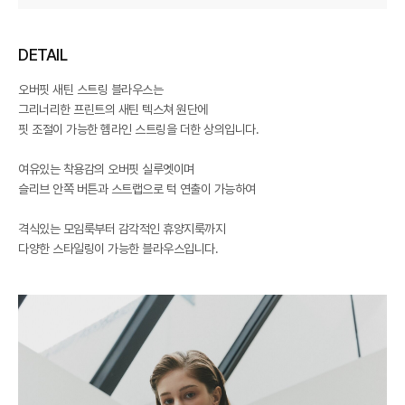
DETAIL
오버핏 새틴 스트링 블라우스는
그리너리한 프린트의 새틴 텍스쳐 원단에
핏 조절이 가능한 헴라인 스트링을 더한 상의입니다.
여유있는 착용감의 오버핏 실루엣이며
슬리브 안쪽 버튼과 스트랩으로 턱 연출이 가능하여
격식있는 모임룩부터 감각적인 휴양지룩까지
다양한 스타일링이 가능한 블라우스입니다.