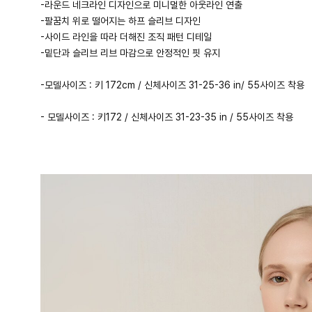
-라운드 네크라인 디자인으로 미니멀한 아웃라인 연출
-팔꿈치 위로 떨어지는 하프 슬리브 디자인
-사이드 라인을 따라 더해진 조직 패턴 디테일
-밑단과 슬리브 리브 마감으로 안정적인 핏 유지
-모델사이즈 : 키 172cm / 신체사이즈 31-25-36 in/ 55사이즈 착용
- 모델사이즈 : 키172 / 신체사이즈 31-23-35 in / 55사이즈 착용