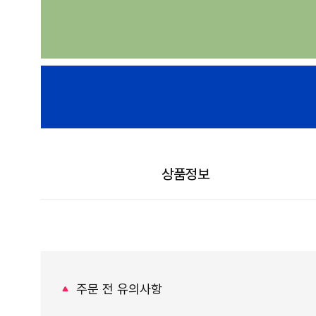
상품정보
주문 전 유의사항