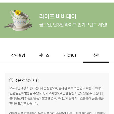
상세설명
사이즈
리뷰(
0
)
추천
주문 전 유의사항
오프라인 매장과 동시 판매되는 상품으로, 결제 완료 후 또는 입고 확정 이후에도
품절/결품이 발생될 수 있으며, 재고 확인으로 인한 발송 지연도 있을 수 있습니다.
결제 완료 이후 품절/결품이 발생한 경우, 고객님께 문자 서비스를 통해 품절/결품
안내를 드리고 있습니다.
아울렛 상품은 할인율이 높은 상품으로 부속품이 없을 수 있으므로 구매 시 유의하