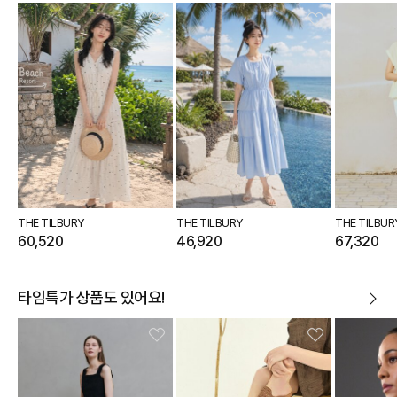
THE TILBURY
THE TILBURY
THE TILBUR
60,520
46,920
67,320
타임특가 상품도 있어요!