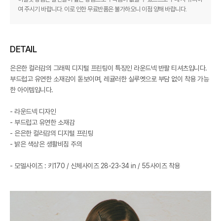
여 주시기 바랍니다. 이로 인한 무료반품은 불가하오니 이점 양해 바랍니다.
DETAIL
은은한 컬러감의 그래픽 디지털 프린팅이 특징인 라운드넥 반팔 티셔츠입니다.
부드럽고 유연한 소재감이 돋보이며, 레귤러한 실루엣으로 부담 없이 착용 가능
한 아이템입니다.
- 라운드넥 디자인
- 부드럽고 유연한 소재감
- 은은한 컬러감의 디지털 프린팅
- 밝은 색상은 생활비침 주의
- 모델사이즈 : 키170 / 신체사이즈 28-23-34 in / 55사이즈 착용