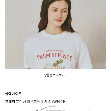
상품정보 더보기
실측 사이즈
그래픽 프린팅 라운드넥 티셔츠 (WHITE)