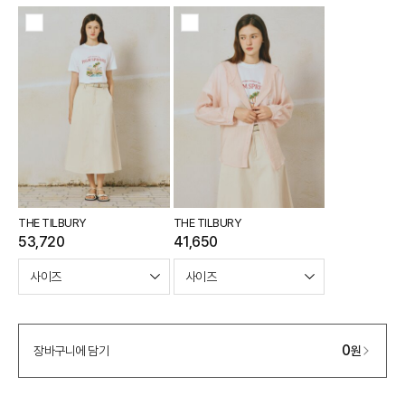
THE TILBURY
THE TILBURY
53,720
41,650
0
장바구니에 담기
원