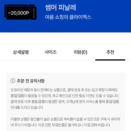
상세설명
사이즈
리뷰(
0
)
추천
주문 전 유의사항
오프라인 매장과 동시 판매되는 상품으로, 결제 완료 후 또는 입고 확정 이후에도
품절/결품이 발생될 수 있으며, 재고 확인으로 인한 발송 지연도 있을 수 있습니다.
결제 완료 이후 품절/결품이 발생한 경우, 고객님께 문자 서비스를 통해 품절/결품
안내를 드리고 있습니다.
아울렛 상품은 할인율이 높은 상품으로 부속품이 없을 수 있으므로 구매 시 유의하
여 주시기 바랍니다. 이로 인한 무료반품은 불가하오니 이점 양해 바랍니다.