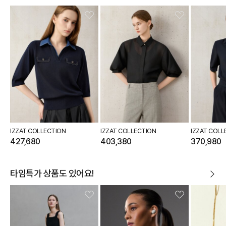
IZZAT COLLECTION
IZZAT COLLECTION
IZZAT COLL
427,680
403,380
370,980
타임특가 상품도 있어요!