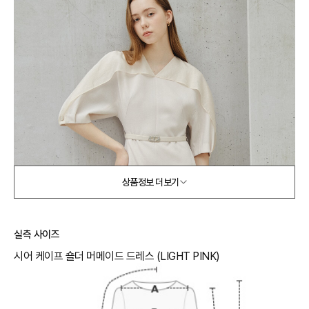
상품정보 더보기
실측 사이즈
시어 케이프 숄더 머메이드 드레스 (LIGHT PINK)