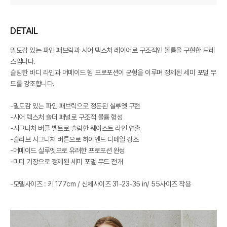
DETAIL
밀도감 있는 파인 패브릭과 시어 텍스처 레이어로 구조적인 볼륨을 구현한 드레
스입니다.
슬림한 바디 라인과 머메이드 헴 프로포션이 균형을 이루며 정제된 세미 포멀 무
드를 강조합니다.
-밀도감 있는 파인 패브릭으로 정돈된 실루엣 구현
-시어 텍스처 숄더 패널로 구조적 볼륨 형성
-시그니처 버클 벨트로 슬림한 웨이스트 라인 연출
-슬리브 시그니처 버튼으로 하이엔드 디테일 강조
-머메이드 실루엣으로 유려한 프로포션 완성
-미디 기장으로 정제된 세미 포멀 무드 전개
-모델사이즈 : 키 177cm / 신체사이즈 31-23-35 in/ 55사이즈 착용