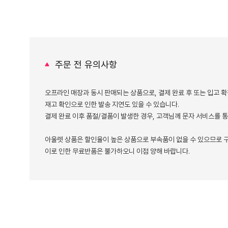
주문 전 유의사항
오프라인 매장과 동시 판매되는 상품으로, 결제 완료 후 또는 입고 확
재고 확인으로 인한 발송 지연도 있을 수 있습니다.
결제 완료 이후 품절/결품이 발생한 경우, 고객님께 문자 서비스를 
아울렛 상품은 할인율이 높은 상품으로 부속품이 없을 수 있으므로 구
이로 인한 무료반품은 불가하오니 이점 양해 바랍니다.