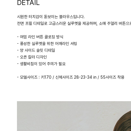
DETAIL
시원한 터치감이 돋보이는 블라우스입니다.
전면 프릴 디테일로 고급스러운 실루엣을 제공하며, 소매 주얼리 버튼으
- 여밈 라인 버튼 클로징 방식
- 풍성한 실루엣을 위한 어깨라인 셔링
- 양 사이드 슬릿 디테일
- 오픈 칼라 디자인
- 생활비침이 있어 주의가 필요
- 모델사이즈 : 키170 / 신체사이즈 28-23-34 in / 55사이즈 착용