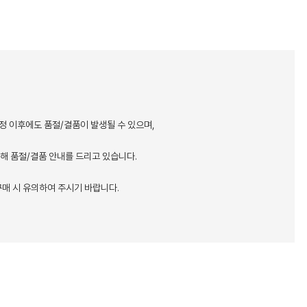
정 이후에도 품절/결품이 발생될 수 있으며,
통해 품절/결품 안내를 드리고 있습니다.
매 시 유의하여 주시기 바랍니다.