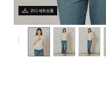
코디·세트상품