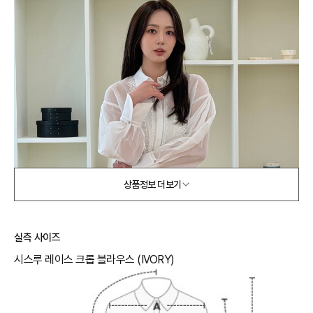
상품정보 더보기
실측 사이즈
시스루 레이스 크롭 블라우스 (IVORY)