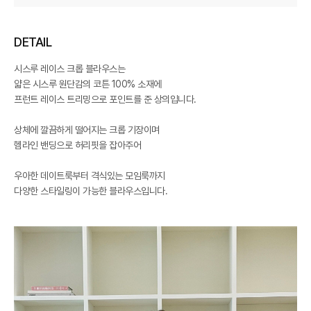
DETAIL
시스루 레이스 크롭 블라우스는
얇은 시스루 원단감의 코튼 100% 소재에
프런트 레이스 트리밍으로 포인트를 준 상의입니다.
상체에 깔끔하게 떨어지는 크롭 기장이며
헴라인 밴딩으로 허리핏을 잡아주어
우아한 데이트룩부터 격식있는 모임룩까지
다양한 스타일링이 가능한 블라우스입니다.