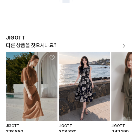
JIGOTT
다른 상품을 찾으시나요?
JIGOTT
JIGOTT
JIGOTT
128,880
308,880
242,190