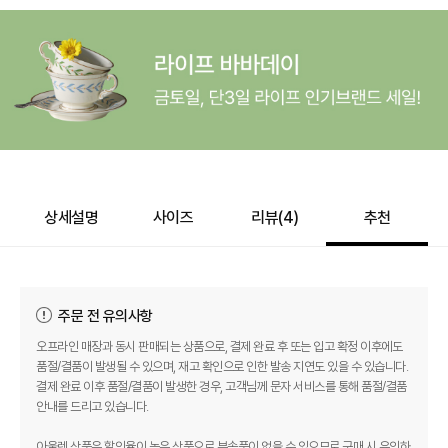
상세설명
사이즈
리뷰(
4
)
추천
주문 전 유의사항
오프라인 매장과 동시 판매되는 상품으로, 결제 완료 후 또는 입고 확정 이후에도
품절/결품이 발생될 수 있으며, 재고 확인으로 인한 발송 지연도 있을 수 있습니다.
결제 완료 이후 품절/결품이 발생한 경우, 고객님께 문자 서비스를 통해 품절/결품
안내를 드리고 있습니다.
아울렛 상품은 할인율이 높은 상품으로 부속품이 없을 수 있으므로 구매 시 유의하