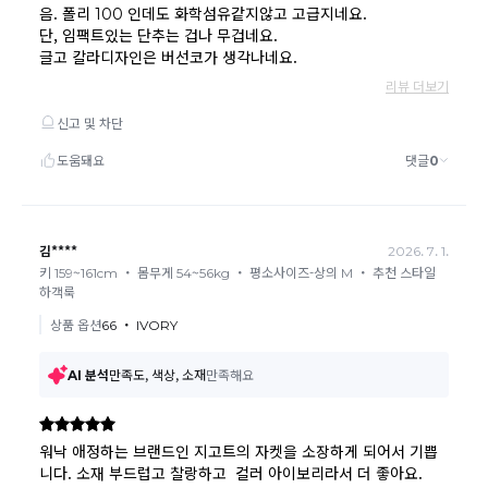
카드
결제 시 : 주문취소 확인 후 카드사 매출 취소까지 영업일 기준
3일~5일정도 소요됩니다. (해당 카드사 사정에 따라 지연될 수 있
습니다.)