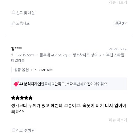
3일~5일정도 소요됩니다. (해당 카드사 사정에 따라 지연될 수 있
습니다.)