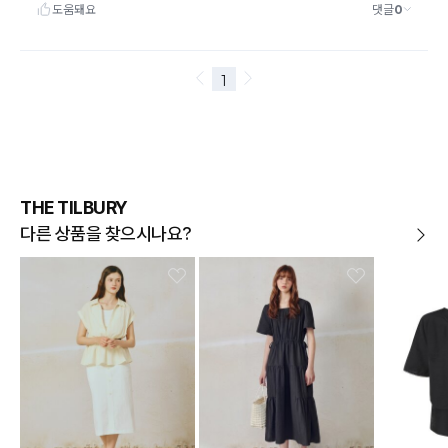
THE TILBURY
다른 상품을 찾으시나요?