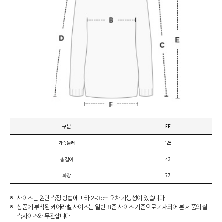
구분
FF
가슴둘레
128
총길이
43
화장
77
사이즈는 원단 측정 방법에 따라 2-3cm 오차 가능성이 있습니다.
상품에 부착된 케어라벨 사이즈는 일반 표준 사이즈 기준으로 기재되어 본 제품의 실
측사이즈와 무관합니다.