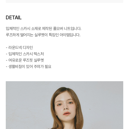
DETAIL
입체적인 스카시 소재로 제작된 풀오버 니트입니다.
루즈하게 떨어지는 실루엣이 특징인 아이템입니다.
- 라운드넥 디자인
- 입체적인 스카시 텍스처
- 여유로운 루즈핏 실루엣
- 생활비침이 있어 주의가 필요