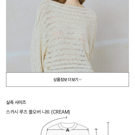
상품정보 더보기
실측 사이즈
스카시 루즈 풀오버 니트 (CREAM)