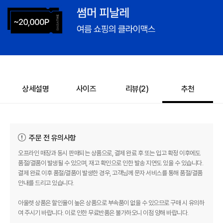
상세설명
사이즈
리뷰(
2
)
추천
주문 전 유의사항
오프라인 매장과 동시 판매되는 상품으로, 결제 완료 후 또는 입고 확정 이후에도
품절/결품이 발생될 수 있으며, 재고 확인으로 인한 발송 지연도 있을 수 있습니다.
결제 완료 이후 품절/결품이 발생한 경우, 고객님께 문자 서비스를 통해 품절/결품
안내를 드리고 있습니다.
아울렛 상품은 할인율이 높은 상품으로 부속품이 없을 수 있으므로 구매 시 유의하
여 주시기 바랍니다. 이로 인한 무료반품은 불가하오니 이점 양해 바랍니다.