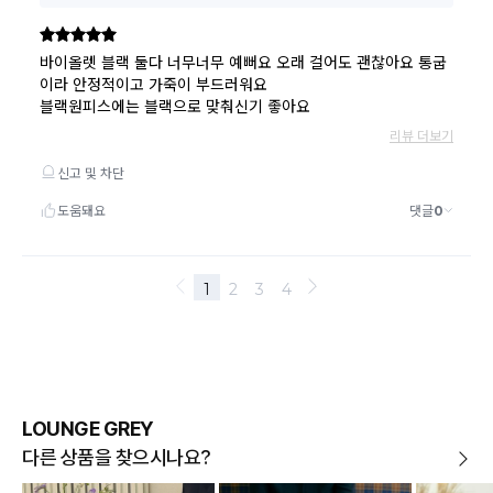
LOUNGE GREY
다른 상품을 찾으시나요?