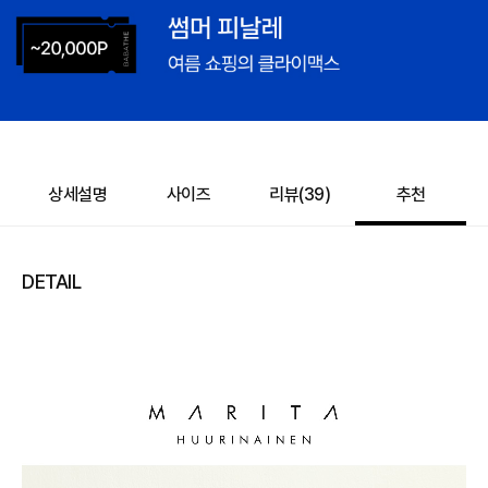
상세설명
사이즈
리뷰(
39
)
추천
DETAIL