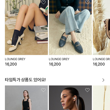
LOUNGE GREY
LOUNGE GREY
LOUNGE GR
16,200
16,200
16,200
타임특가 상품도 있어요!