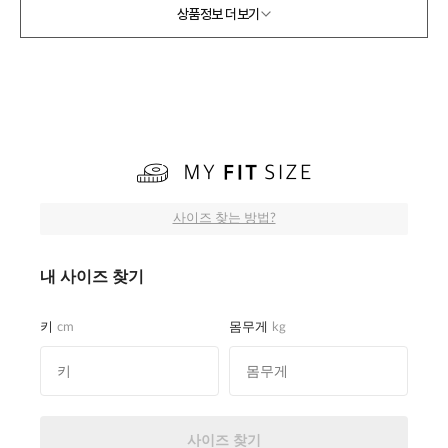
상품정보 더보기