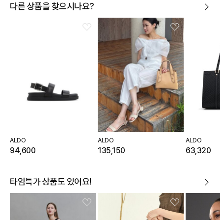
다른 상품을 찾으시나요?
ALDO
ALDO
ALDO
94,600
135,150
63,320
타임특가 상품도 있어요!