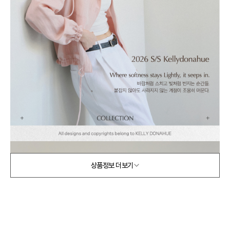
상품정보 더보기