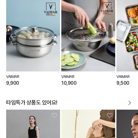
VAIMAR
VAIMAR
VAIMAR
9,900
10,900
9,500
타임특가 상품도 있어요!