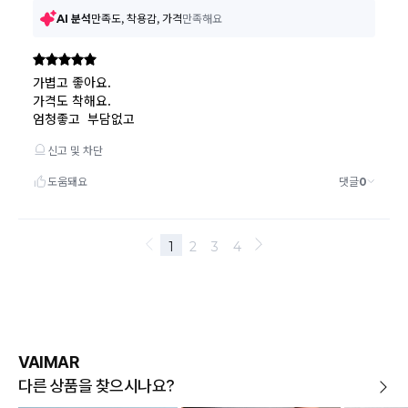
VAIMAR
다른 상품을 찾으시나요?