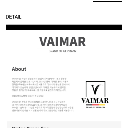
DETAIL