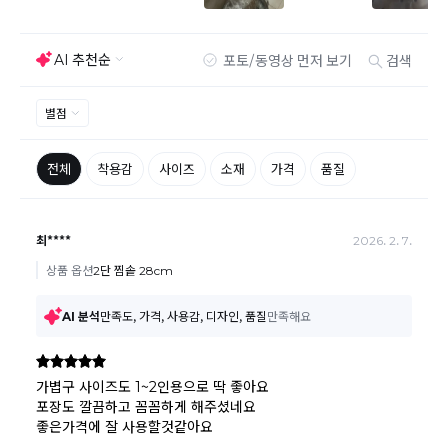
어려운 경우
배송된 상품이 설치가 완료된 경우(가전, 가구 등)
기타 전자상거래 등에서의 소비자보호에 관한 법률이 정
하는 청약철회 제한사유에 해당하는 경우
A/S 기준이나 가능여부는 브랜드와 상품에 따라 다르므
로 관련 문의는 고객센터를 통해 부탁드립니다.
A/S 안내
상품불량에 의한 반품, 교환, A/S, 환불, 품질보증 및 피해
보상 등에 관한 사항은 소비자분쟁해결기준(공정거래위
원회 고시)에 따라 받으실 수 있습니다.