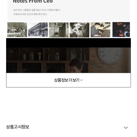
상품정보 더보기
상품고시정보