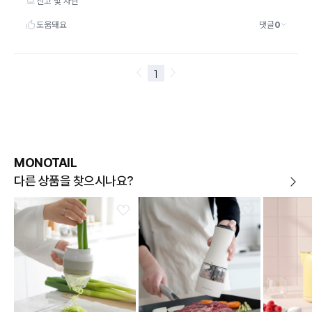
MONOTAIL
다른 상품을 찾으시나요?