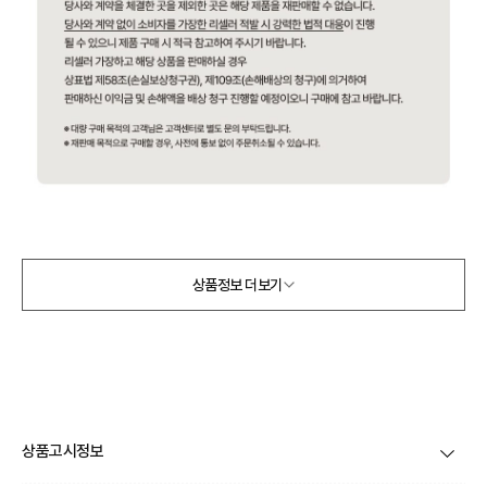
상품정보 더보기
상품고시정보