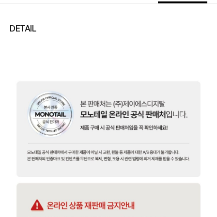
DETAIL