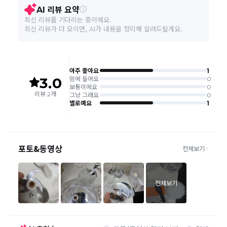
A/S 책임자와 전화번호
070-4651-4335
본 상품 정보의 내용은 공정거래위원회 '상품정보제공고시'에 따라 판매자가 직접 등록한
것으로 해당 정보에 대한 책임은 판매자에게 있습니다.