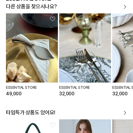
다른 상품을 찾으시나요?
ESSENTIAL STORE
ESSENTIAL STORE
ESSENTIAL 
49,000
32,000
32,000
타임특가 상품도 있어요!