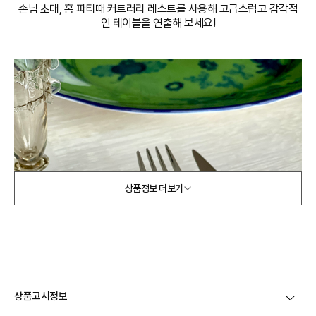
손님 초대, 홈 파티때 커트러리 레스트를 사용해 고급스럽고 감각적
인 테이블을 연출해 보세요!
상품정보 더보기
상품고시정보