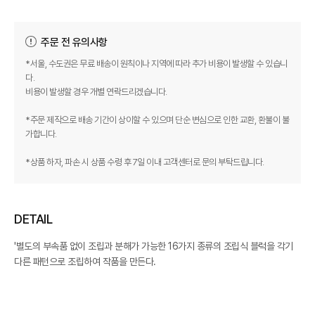
주문 전 유의사항
*서울, 수도권은 무료 배송이 원칙이나 지역에 따라 추가 비용이 발생할 수 있습니
다.
비용이 발생할 경우 개별 연락드리겠습니다.
*주문 제작으로 배송 기간이 상이할 수 있으며 단순 변심으로 인한 교환, 환불이 불
가합니다.
*상품 하자, 파손 시 상품 수령 후 7일 이내 고객센터로 문의 부탁드립니다.
DETAIL
'별도의 부속품 없이 조립과 분해가 가능한 16가지 종류의 조립식 블럭을 각기
다른 패턴으로 조립하여 작품을 만든다.