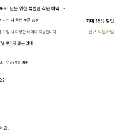
UEST님을 위한 특별한 회원 혜택
 가입 시 웰컴 쿠폰 증정
최대 15% 할인
신규 회원가입
 가입 시 다양한 혜택이 지급됩니다.
드별 무이자 할부 안내
송비 무료/롯데택배
요?
세요.