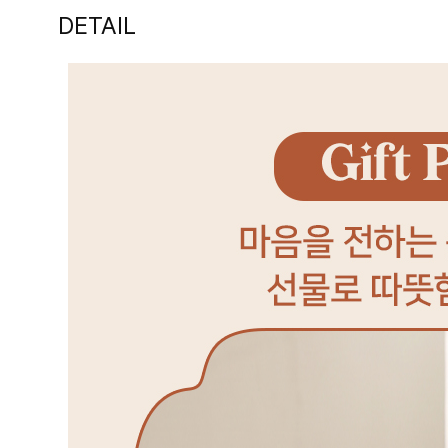
DETAIL