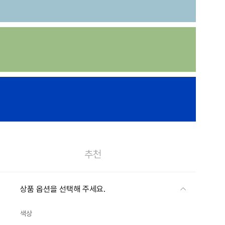
추천
상품 옵션을 선택해 주세요.
색상