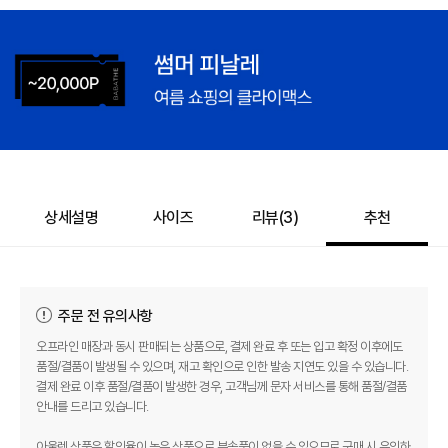
상세설명
사이즈
리뷰(
3
)
추천
주문 전 유의사항
오프라인 매장과 동시 판매되는 상품으로, 결제 완료 후 또는 입고 확정 이후에도
품절/결품이 발생될 수 있으며, 재고 확인으로 인한 발송 지연도 있을 수 있습니다.
결제 완료 이후 품절/결품이 발생한 경우, 고객님께 문자 서비스를 통해 품절/결품
안내를 드리고 있습니다.
아울렛 상품은 할인율이 높은 상품으로 부속품이 없을 수 있으므로 구매 시 유의하