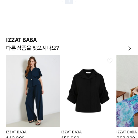
IZZAT BABA
다른 상품을 찾으시나요?
IZZAT BABA
IZZAT BABA
IZZAT BABA