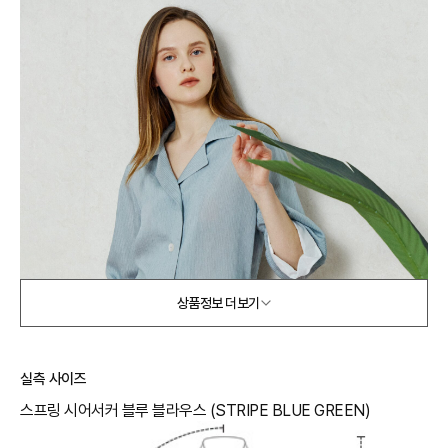
상품정보 더보기
실측 사이즈
스프링 시어서커 블루 블라우스 (STRIPE BLUE GREEN)