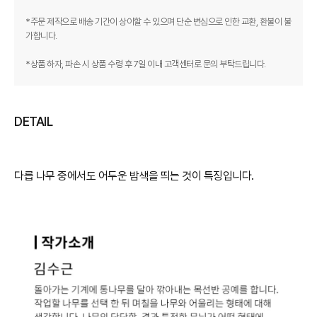
*주문 제작으로 배송 기간이 상이할 수 있으며 단순 변심으로 인한 교환, 환불이 불
가합니다.
*상품 하자, 파손 시 상품 수령 후 7일 이내 고객센터로 문의 부탁드립니다.
DETAIL
다릅 나무 중에서도 어두운 밤색을 띄는 것이 특징입니다.