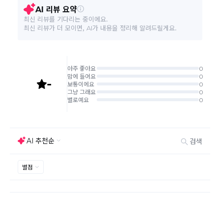
본 상품 정보의 내용은 공정거래위원회 '상품정보제공고시'에 따라 판매자가 직접 등록한
것으로 해당 정보에 대한 책임은 판매자에게 있습니다.