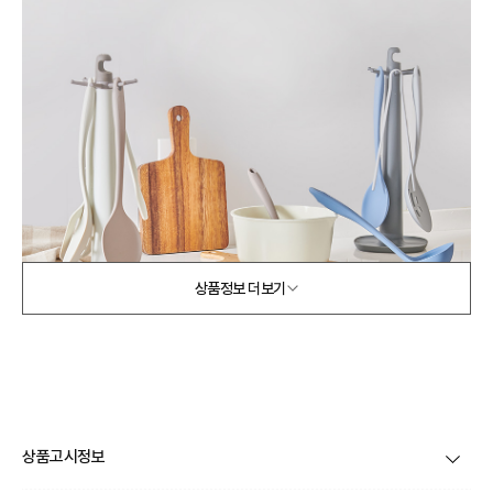
상품정보 더보기
상품고시정보