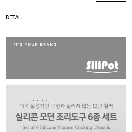
DETAIL