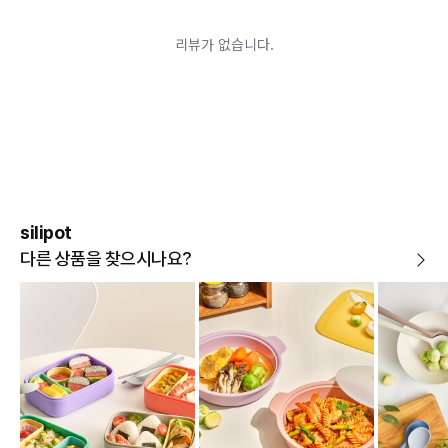
silipot
다른 상품을 찾으시나요?