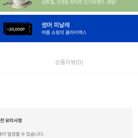
상품리뷰(
0
)
 전 유의사항
용이 발생할 수 있습니다.