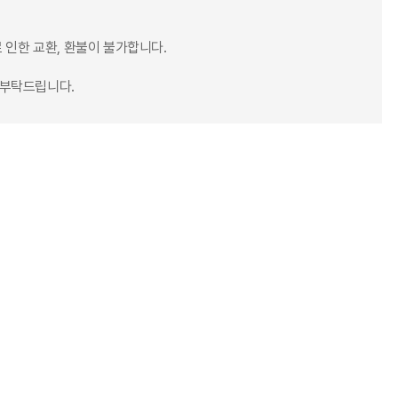
 인한 교환, 환불이 불가합니다.
의 부탁드립니다.