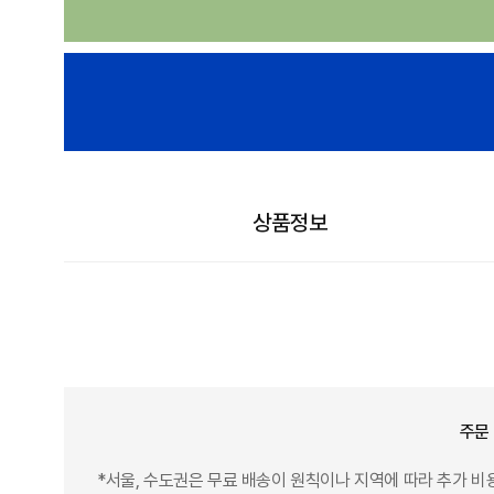
상품정보
주문
*서울, 수도권은 무료 배송이 원칙이나 지역에 따라 추가 비