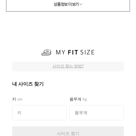
상품정보 더보기