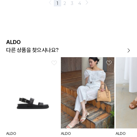
ALDO
다른 상품을 찾으시나요?
ALDO
ALDO
ALDO