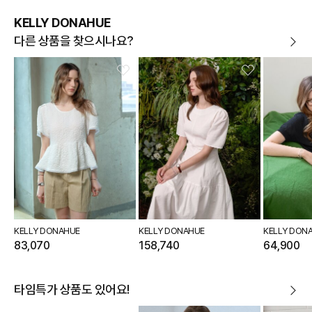
KELLY DONAHUE
다른 상품을 찾으시나요?
KELLY DONAHUE
KELLY DONAHUE
KELLY DON
83,070
158,740
64,900
타임특가 상품도 있어요!