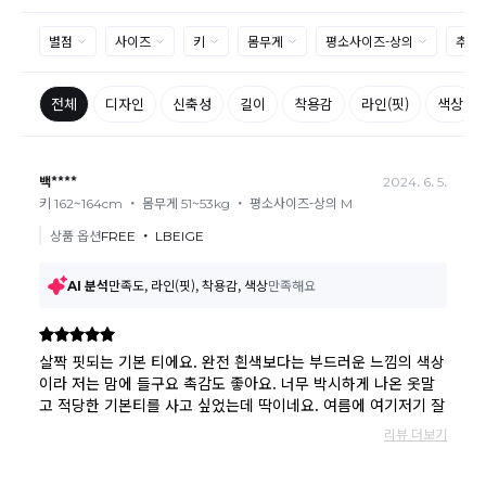
A/S 기준이나 가능여부는 브랜드와 상품에 따라 다르므
로 관련 문의는 고객센터를 통해 부탁드립니다.
A/S 안내
상품불량에 의한 반품, 교환, A/S, 환불, 품질보증 및 피해
보상 등에 관한 사항은 소비자분쟁해결기준(공정거래위
원회 고시)에 따라 받으실 수 있습니다.