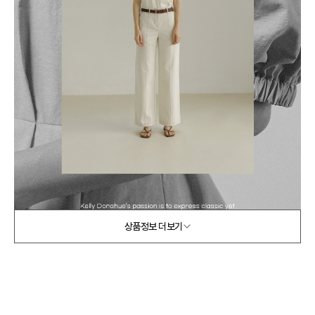
상품정보 더보기