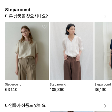
Steparound
다른 상품을 찾으시나요?
Steparound
Steparound
Steparound
63,140
109,880
36,160
타임특가 상품도 있어요!