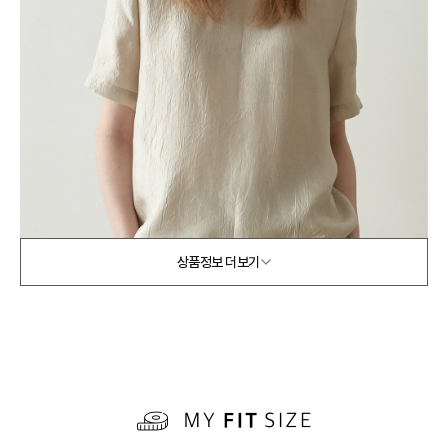
상품정보 더보기