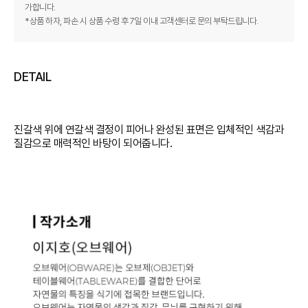
가합니다.
*상품 하자, 파손 시 상품 수령 후 7일 이내 고객센터로 문의 부탁드립니다.
DETAIL
진갈색 위에 연갈색 결정이 피어나 완성된 표면은 입체적인 색감과
질감으로 매력적인 바탕이 되어줍니다.