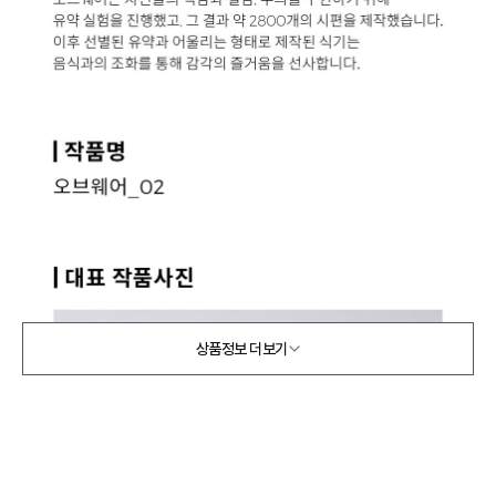
상품정보 더보기