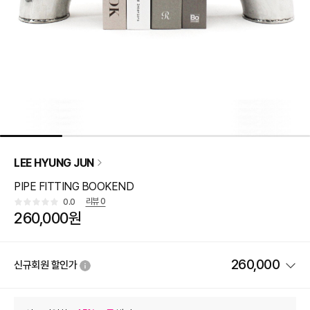
LEE HYUNG JUN
PIPE FITTING BOOKEND
리뷰
0
0.0
260,000원
260,000
신규회원 할인가
상품 할인
(자동적용)