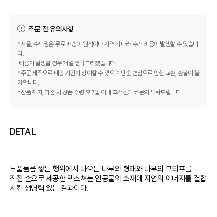
주문 전 유의사항
*서울, 수도권은 무료 배송이 원칙이나 지역에 따라 추가 비용이 발생할 수 있습니
다.
비용이 발생할 경우 개별 연락드리겠습니다.
*주문 제작으로 배송 기간이 상이할 수 있으며 단순 변심으로 인한 교환, 환불이 불
가합니다.
*상품 하자, 파손 시 상품 수령 후 7일 이내 고객센터로 문의 부탁드립니다.
DETAIL
부품들을 쌓는 행위에서 나오는 나무의 형태와 나무의 모티프를
직접 손으로 세공한 텍스쳐는 인공물의 소재에 자연의 에너지를 결합
시킨 생명력 있는 결과이다.